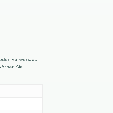
oden verwendet.
örper. Sie