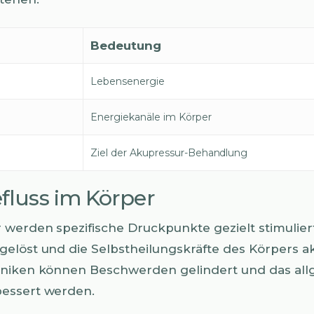
Bedeutung
Lebensenergie
Energiekanäle im Körper
Ziel der Akupressur-Behandlung
fluss im Körper
 werden spezifische Druckpunkte gezielt stimulier
elöst und die Selbstheilungskräfte des Körpers ak
hniken können Beschwerden gelindert und das al
essert werden.