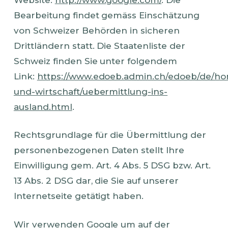
Bearbeitung findet gemäss Einschätzung
von Schweizer Behörden in sicheren
Drittländern statt. Die Staatenliste der
Schweiz finden Sie unter folgendem
Link:
https://www.edoeb.admin.ch/edoeb/de/ho
und-wirtschaft/uebermittlung-ins-
ausland.html
.
Rechtsgrundlage für die Übermittlung der
personenbezogenen Daten stellt Ihre
Einwilligung gem. Art. 4 Abs. 5 DSG bzw. Art.
13 Abs. 2 DSG dar, die Sie auf unserer
Internetseite getätigt haben.
Wir verwenden Google um auf der