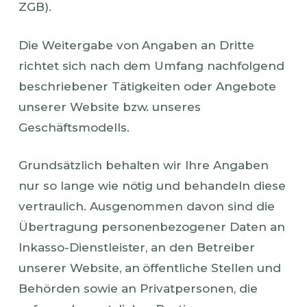
ZGB).
Die Weitergabe von Angaben an Dritte
richtet sich nach dem Umfang nachfolgend
beschriebener Tätigkeiten oder Angebote
unserer Website bzw. unseres
Geschäftsmodells.
Grundsätzlich behalten wir Ihre Angaben
nur so lange wie nötig und behandeln diese
vertraulich. Ausgenommen davon sind die
Übertragung personenbezogener Daten an
Inkasso-Dienstleister, an den Betreiber
unserer Website, an öffentliche Stellen und
Behörden sowie an Privatpersonen, die