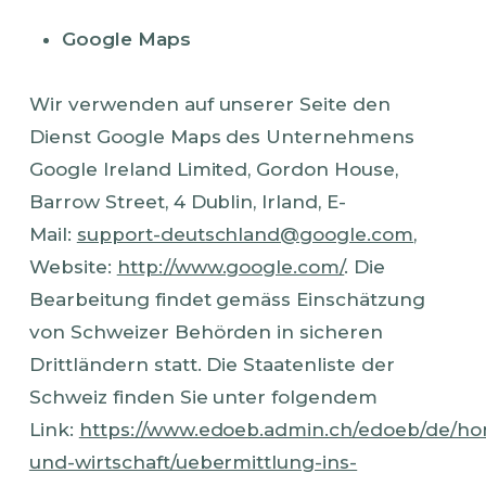
Google Maps
Wir verwenden auf unserer Seite den
Dienst Google Maps des Unternehmens
Google Ireland Limited, Gordon House,
Barrow Street, 4 Dublin, Irland, E-
Mail:
support-deutschland@google.com
,
Website:
http://www.google.com/
. Die
Bearbeitung findet gemäss Einschätzung
von Schweizer Behörden in sicheren
Drittländern statt. Die Staatenliste der
Schweiz finden Sie unter folgendem
Link:
https://www.edoeb.admin.ch/edoeb/de/ho
und-wirtschaft/uebermittlung-ins-