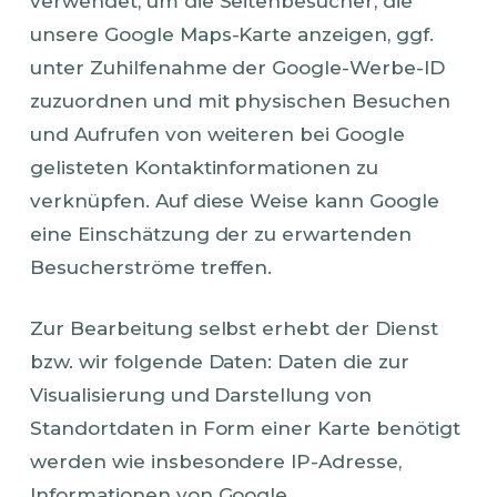
verwendet, um die Seitenbesucher, die
unsere Google Maps-Karte anzeigen, ggf.
unter Zuhilfenahme der Google-Werbe-ID
zuzuordnen und mit physischen Besuchen
und Aufrufen von weiteren bei Google
gelisteten Kontaktinformationen zu
verknüpfen. Auf diese Weise kann Google
eine Einschätzung der zu erwartenden
Besucherströme treffen.
Zur Bearbeitung selbst erhebt der Dienst
bzw. wir folgende Daten: Daten die zur
Visualisierung und Darstellung von
Standortdaten in Form einer Karte benötigt
werden wie insbesondere IP-Adresse,
Informationen von Google