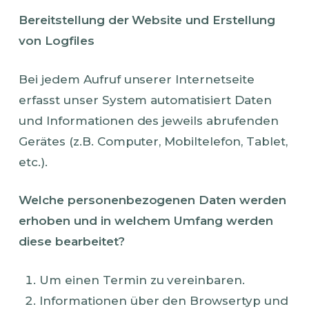
Bereitstellung der Website und Erstellung
von Logfiles
Bei jedem Aufruf unserer Internetseite
erfasst unser System automatisiert Daten
und Informationen des jeweils abrufenden
Gerätes (z.B. Computer, Mobiltelefon, Tablet,
etc.).
Welche personenbezogenen Daten werden
erhoben und in welchem Umfang werden
diese bearbeitet?
Um einen Termin zu vereinbaren.
Informationen über den Browsertyp und