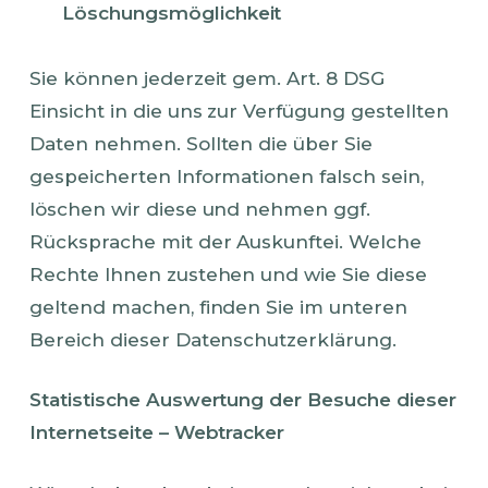
Löschungsmöglichkeit
Sie können jederzeit gem. Art. 8 DSG
Einsicht in die uns zur Verfügung gestellten
Daten nehmen. Sollten die über Sie
gespeicherten Informationen falsch sein,
löschen wir diese und nehmen ggf.
Rücksprache mit der Auskunftei. Welche
Rechte Ihnen zustehen und wie Sie diese
geltend machen, finden Sie im unteren
Bereich dieser Datenschutzerklärung.
Statistische Auswertung der Besuche dieser
Internetseite – Webtracker