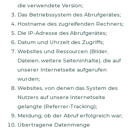
die verwendete Version;
Das Betriebssystem des Abrufgerätes;
Hostname des zugreifenden Rechners;
Die IP-Adresse des Abrufgerätes;
Datum und Uhrzeit des Zugriffs;
Websites und Ressourcen (Bilder,
Dateien, weitere Seiteninhalte), die auf
unserer Internetseite aufgerufen
wurden;
Websites, von denen das System des
Nutzers auf unsere Internetseite
gelangte (Referrer-Tracking);
Meldung, ob der Abruf erfolgreich war;
Übertragene Datenmenge