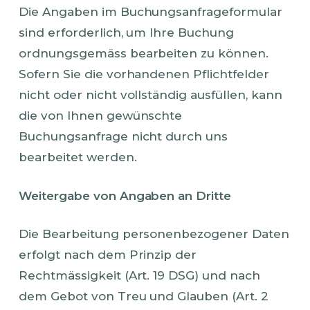
Die Angaben im Buchungsanfrageformular
sind erforderlich, um Ihre Buchung
ordnungsgemäss bearbeiten zu können.
Sofern Sie die vorhandenen Pflichtfelder
nicht oder nicht vollständig ausfüllen, kann
die von Ihnen gewünschte
Buchungsanfrage nicht durch uns
bearbeitet werden.
Weitergabe von Angaben an Dritte
Die Bearbeitung personenbezogener Daten
erfolgt nach dem Prinzip der
Rechtmässigkeit (Art. 19 DSG) und nach
dem Gebot von Treu und Glauben (Art. 2