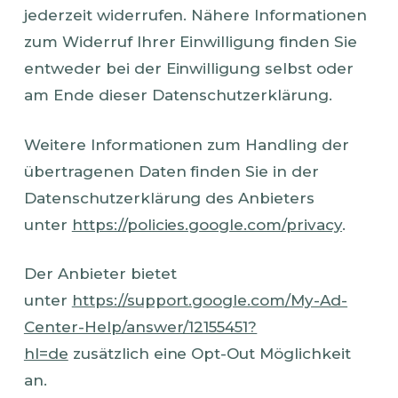
jederzeit widerrufen. Nähere Informationen
zum Widerruf Ihrer Einwilligung finden Sie
entweder bei der Einwilligung selbst oder
am Ende dieser Datenschutzerklärung.
Weitere Informationen zum Handling der
übertragenen Daten finden Sie in der
Datenschutzerklärung des Anbieters
unter
https://policies.google.com/privacy
.
Der Anbieter bietet
unter
https://support.google.com/My-Ad-
Center-Help/answer/12155451?
hl=de
zusätzlich eine Opt-Out Möglichkeit
an.