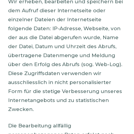
Wir erheben, bearbeiten und speichern bei
dem Aufruf dieser Internetseite oder
einzelner Dateien der Internetseite
folgende Daten: IP-Adresse, Webseite, von
der aus die Datei abgerufen wurde, Name
der Datei, Datum und Uhrzeit des Abrufs,
übertragene Datenmenge und Meldung
über den Erfolg des Abrufs (sog. Web-Log).
Diese Zugriffsdaten verwenden wir
ausschliesslich in nicht personalisierter
Form für die stetige Verbesserung unseres
Internetangebots und zu statistischen
Zwecken.
Die Bearbeitung allfällig