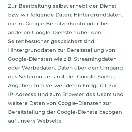
Zur Bearbeitung selbst erhebt der Dienst
bzw. wir folgende Daten: Hintergrunddaten,
die im Google-Benutzerkonto oder bei
anderen Google-Diensten über den
Seitenbesucher gespeichert sind,
Hintergrunddaten zur Bereitstellung von
Google-Diensten wie z.B. Streamingdaten
oder Werbedaten, Daten über den Umgang
des Seitennutzers mit der Google-Suche,
Angaben zum verwendeten Endgerät, zur
IP-Adresse und zum Browser des Users und
weitere Daten von Google-Diensten zur
Bereitstellung der Google-Dienste bezogen
auf unsere Webseite.