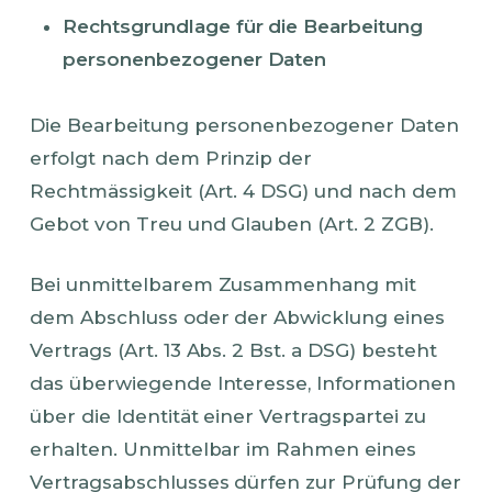
Rechtsgrundlage für die Bearbeitung
personenbezogener Daten
Die Bearbeitung personenbezogener Daten
erfolgt nach dem Prinzip der
Rechtmässigkeit (Art. 4 DSG) und nach dem
Gebot von Treu und Glauben (Art. 2 ZGB).
Bei unmittelbarem Zusammenhang mit
dem Abschluss oder der Abwicklung eines
Vertrags (Art. 13 Abs. 2 Bst. a DSG) besteht
das überwiegende Interesse, Informationen
über die Identität einer Vertragspartei zu
erhalten. Unmittelbar im Rahmen eines
Vertragsabschlusses dürfen zur Prüfung der