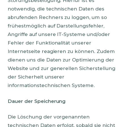
Störungsbeseitigung. Hierfür ist es
notwendig, die technischen Daten des
abrufenden Rechners zu loggen, um so
frühestmöglich auf Darstellungsfehler,
Angriffe auf unsere IT-Systeme und/oder
Fehler der Funktionalität unserer
Internetseite reagieren zu können. Zudem
dienen uns die Daten zur Optimierung der
Website und zur generellen Sicherstellung
der Sicherheit unserer
informationstechnischen Systeme.
Dauer der Speicherung
Die Löschung der vorgenannten
technischen Daten erfolgt, sobald sie nicht