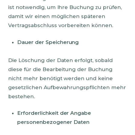
ist notwendig, um Ihre Buchung zu prüfen,
damit wir einen möglichen späteren
Vertragsabschluss vorbereiten können.
Dauer der Speicherung
Die Löschung der Daten erfolgt, sobald
diese für die Bearbeitung der Buchung
nicht mehr benötigt werden und keine
gesetzlichen Aufbewahrungspflichten mehr
bestehen.
Erforderlichkeit der Angabe
personenbezogener Daten