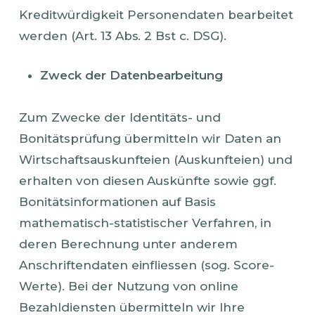
Kreditwürdigkeit Personendaten bearbeitet
werden (Art. 13 Abs. 2 Bst c. DSG).
Zweck der Datenbearbeitung
Zum Zwecke der Identitäts- und
Bonitätsprüfung übermitteln wir Daten an
Wirtschaftsauskunfteien (Auskunfteien) und
erhalten von diesen Auskünfte sowie ggf.
Bonitätsinformationen auf Basis
mathematisch-statistischer Verfahren, in
deren Berechnung unter anderem
Anschriftendaten einfliessen (sog. Score-
Werte). Bei der Nutzung von online
Bezahldiensten übermitteln wir Ihre