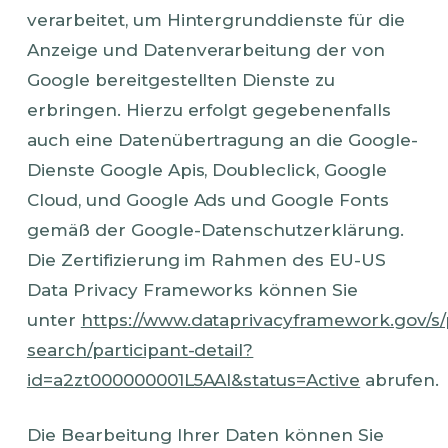
verarbeitet, um Hintergrunddienste für die
Anzeige und Datenverarbeitung der von
Google bereitgestellten Dienste zu
erbringen. Hierzu erfolgt gegebenenfalls
auch eine Datenübertragung an die Google-
Dienste Google Apis, Doubleclick, Google
Cloud, und Google Ads und Google Fonts
gemäß der Google-Datenschutzerklärung.
Die Zertifizierung im Rahmen des EU-US
Data Privacy Frameworks können Sie
unter
https://www.dataprivacyframework.gov/s/p
search/participant-detail?
id=a2zt000000001L5AAI&status=Active
abrufen.
Die Bearbeitung Ihrer Daten können Sie