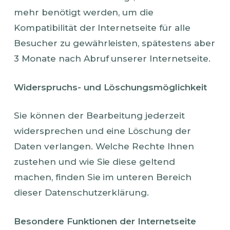
mehr benötigt werden, um die
Kompatibilität der Internetseite für alle
Besucher zu gewährleisten, spätestens aber
3 Monate nach Abruf unserer Internetseite.
Widerspruchs- und Löschungsmöglichkeit
Sie können der Bearbeitung jederzeit
widersprechen und eine Löschung der
Daten verlangen. Welche Rechte Ihnen
zustehen und wie Sie diese geltend
machen, finden Sie im unteren Bereich
dieser Datenschutzerklärung.
Besondere Funktionen der Internetseite