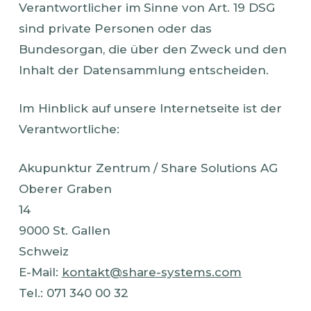
Verantwortlicher im Sinne von Art. 19 DSG
sind private Personen oder das
Bundesorgan, die über den Zweck und den
Inhalt der Datensammlung entscheiden.
Im Hinblick auf unsere Internetseite ist der
Verantwortliche:
Akupunktur Zentrum / Share Solutions AG
Oberer Graben
14
9000 St. Gallen
Schweiz
E-Mail:
kontakt@share-systems.com
Tel.: 071 340 00 32