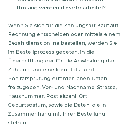
Umfang werden diese bearbeitet?
Wenn Sie sich für die Zahlungsart Kauf auf
Rechnung entscheiden oder mittels einem
Bezahldienst online bestellen, werden Sie
im Bestellprozess gebeten, in die
Übermittlung der für die Abwicklung der
Zahlung und eine Identitäts- und
Bonitätsprüfung erforderlichen Daten
freizugeben. Vor- und Nachname, Strasse,
Hausnummer, Postleitzahl, Ort,
Geburtsdatum, sowie die Daten, die in
Zusammenhang mit Ihrer Bestellung
stehen.