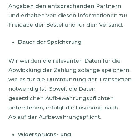
Angaben den entsprechenden Partnern
und erhalten von diesen Informationen zur
Freigabe der Bestellung für den Versand.
Dauer der Speicherung
Wir werden die relevanten Daten für die
Abwicklung der Zahlung solange speichern,
wie es für die Durchführung der Transaktion
notwendig ist. Soweit die Daten
gesetzlichen Aufbewahrungspflichten
unterstehen, erfolgt die Löschung nach
Ablauf der Aufbewahrungspflicht.
Widerspruchs- und