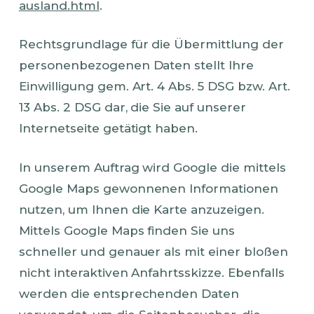
ausland.html
.
Rechtsgrundlage für die Übermittlung der
personenbezogenen Daten stellt Ihre
Einwilligung gem. Art. 4 Abs. 5 DSG bzw. Art.
13 Abs. 2 DSG dar, die Sie auf unserer
Internetseite getätigt haben.
In unserem Auftrag wird Google die mittels
Google Maps gewonnenen Informationen
nutzen, um Ihnen die Karte anzuzeigen.
Mittels Google Maps finden Sie uns
schneller und genauer als mit einer bloßen
nicht interaktiven Anfahrtsskizze. Ebenfalls
werden die entsprechenden Daten