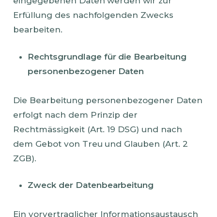
eingegebenen Daten werden wir zur
Erfüllung des nachfolgenden Zwecks
bearbeiten.
Rechtsgrundlage für die Bearbeitung
personenbezogener Daten
Die Bearbeitung personenbezogener Daten
erfolgt nach dem Prinzip der
Rechtmässigkeit (Art. 19 DSG) und nach
dem Gebot von Treu und Glauben (Art. 2
ZGB).
Zweck der Datenbearbeitung
Ein vorvertraglicher Informationsaustausch