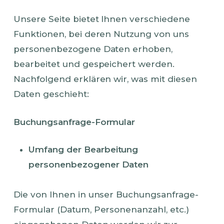
Unsere Seite bietet Ihnen verschiedene
Funktionen, bei deren Nutzung von uns
personenbezogene Daten erhoben,
bearbeitet und gespeichert werden.
Nachfolgend erklären wir, was mit diesen
Daten geschieht:
Buchungsanfrage-Formular
Umfang der Bearbeitung
personenbezogener Daten
Die von Ihnen in unser Buchungsanfrage-
Formular (Datum, Personenanzahl, etc.)