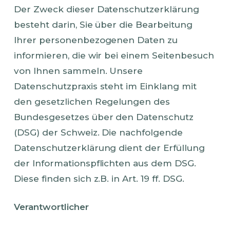
Der Zweck dieser Datenschutzerklärung
besteht darin, Sie über die Bearbeitung
Ihrer personenbezogenen Daten zu
informieren, die wir bei einem Seitenbesuch
von Ihnen sammeln. Unsere
Datenschutzpraxis steht im Einklang mit
den gesetzlichen Regelungen des
Bundesgesetzes über den Datenschutz
(DSG) der Schweiz. Die nachfolgende
Datenschutzerklärung dient der Erfüllung
der Informationspflichten aus dem DSG.
Diese finden sich z.B. in Art. 19 ff. DSG.
Verantwortlicher