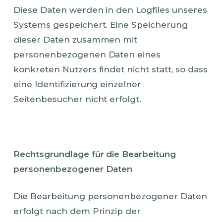
Diese Daten werden in den Logfiles unseres
Systems gespeichert. Eine Speicherung
dieser Daten zusammen mit
personenbezogenen Daten eines
konkreten Nutzers findet nicht statt, so dass
eine Identifizierung einzelner
Seitenbesucher nicht erfolgt.
Rechtsgrundlage für die Bearbeitung
personenbezogener Daten
Die Bearbeitung personenbezogener Daten
erfolgt nach dem Prinzip der