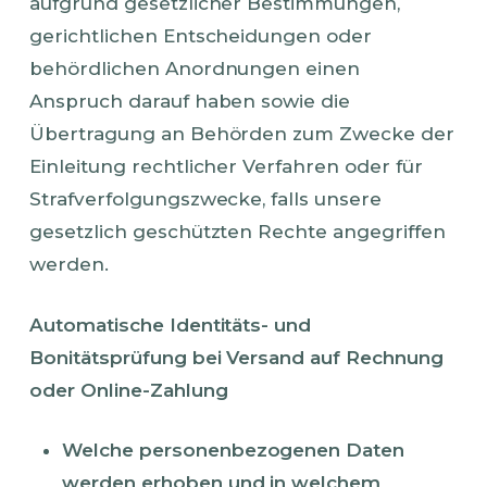
aufgrund gesetzlicher Bestimmungen,
gerichtlichen Entscheidungen oder
behördlichen Anordnungen einen
Anspruch darauf haben sowie die
Übertragung an Behörden zum Zwecke der
Einleitung rechtlicher Verfahren oder für
Strafverfolgungszwecke, falls unsere
gesetzlich geschützten Rechte angegriffen
werden.
Automatische Identitäts- und
Bonitätsprüfung bei Versand auf Rechnung
oder Online-Zahlung
Welche personenbezogenen Daten
werden erhoben und in welchem