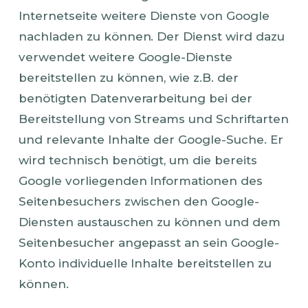
Internetseite weitere Dienste von Google
nachladen zu können. Der Dienst wird dazu
verwendet weitere Google-Dienste
bereitstellen zu können, wie z.B. der
benötigten Datenverarbeitung bei der
Bereitstellung von Streams und Schriftarten
und relevante Inhalte der Google-Suche. Er
wird technisch benötigt, um die bereits
Google vorliegenden Informationen des
Seitenbesuchers zwischen den Google-
Diensten austauschen zu können und dem
Seitenbesucher angepasst an sein Google-
Konto individuelle Inhalte bereitstellen zu
können.