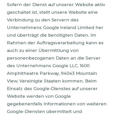
Sofern der Dienst auf unserer Website aktiv
geschaltet ist, stellt unsere Website eine
Verbindung zu den Servern des
Unternehmens Google Ireland Limited her
und überträgt die benötigten Daten. Im
Rahmen der Auftragsverarbeitung kann es
auch zu einer Übermittlung von
personenbezogenen Daten an die Server
des Unternehmens Google LLC, 1600
Amphitheatre Parkway, 94043 Mountain
View, Vereinigte Staaten kommen. Beim
Einsatz des Google-Dienstes auf unserer
Website werden von Google
gegebenenfalls Informationen von weiteren
Google-Diensten übermittelt und