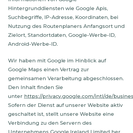
Hintergrunddiensten wie Google Apis,
Suchbegriffe, IP-Adresse, Koordinaten, bei
Nutzung des Routenplaners Anfangsort und
Zielort, Standortdaten, Google-Werbe-ID,
Android-Werbe-ID.
Wir haben mit Google im Hinblick auf
Google Maps einen Vertrag zur
gemeinsamen Verarbeitung abgeschlossen.
Den Inhalt finden Sie
unter
https://privacy.google.com/intl/de/busin
Sofern der Dienst auf unserer Website aktiv
geschaltet ist, stellt unsere Website eine
Verbindung zu den Servern des
Unternehmens Google Ireland Limited her