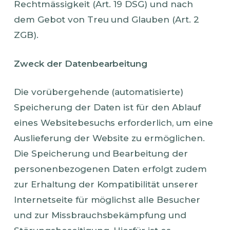
Rechtmässigkeit (Art. 19 DSG) und nach
dem Gebot von Treu und Glauben (Art. 2
ZGB).
Zweck der Datenbearbeitung
Die vorübergehende (automatisierte)
Speicherung der Daten ist für den Ablauf
eines Websitebesuchs erforderlich, um eine
Auslieferung der Website zu ermöglichen.
Die Speicherung und Bearbeitung der
personenbezogenen Daten erfolgt zudem
zur Erhaltung der Kompatibilität unserer
Internetseite für möglichst alle Besucher
und zur Missbrauchsbekämpfung und